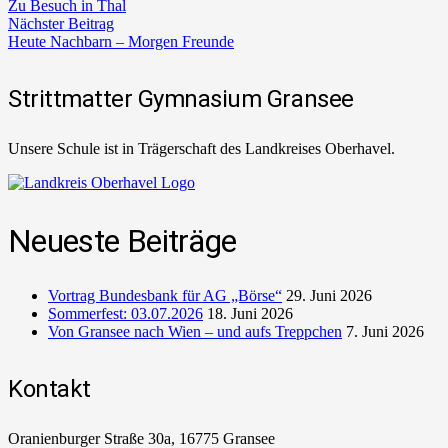
Zu Besuch in Thal
Nächster Beitrag
Heute Nachbarn – Morgen Freunde
Strittmatter Gymnasium Gransee
Unsere Schule ist in Trägerschaft des Landkreises Oberhavel.
Neueste Beiträge
Vortrag Bundesbank für AG „Börse“
29. Juni 2026
Sommerfest: 03.07.2026
18. Juni 2026
Von Gransee nach Wien – und aufs Treppchen
7. Juni 2026
Kontakt
Oranienburger Straße 30a, 16775 Gransee