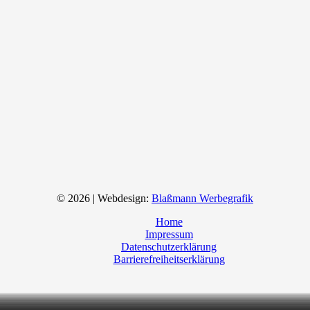
© 2026 | Webdesign:
Blaßmann Werbegrafik
Home
Impressum
Datenschutzerklärung
Barrierefreiheitserklärung