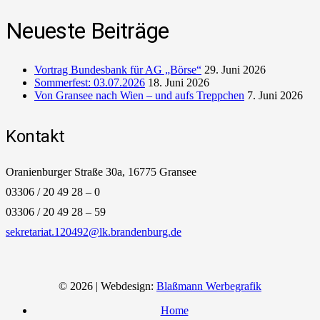
Neueste Beiträge
Vortrag Bundesbank für AG „Börse“
29. Juni 2026
Sommerfest: 03.07.2026
18. Juni 2026
Von Gransee nach Wien – und aufs Treppchen
7. Juni 2026
Kontakt
Oranienburger Straße 30a, 16775 Gransee
03306 / 20 49 28 – 0
03306 / 20 49 28 – 59
sekretariat.120492@lk.brandenburg.de
© 2026 | Webdesign:
Blaßmann Werbegrafik
Home