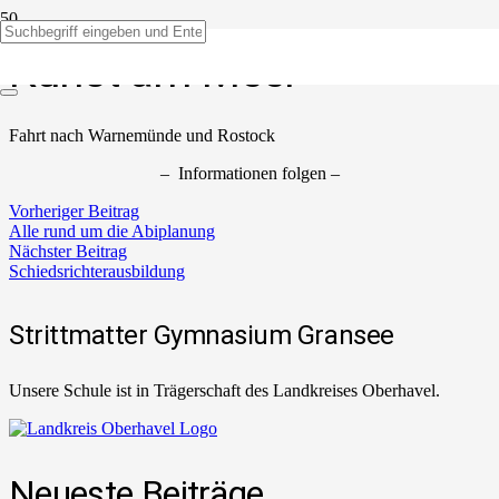
Kunst am Meer
Fahrt nach Warnemünde und Rostock
– Informationen folgen –
Vorheriger Beitrag
Alle rund um die Abiplanung
Nächster Beitrag
Schiedsrichterausbildung
Strittmatter Gymnasium Gransee
Unsere Schule ist in Trägerschaft des Landkreises Oberhavel.
Neueste Beiträge