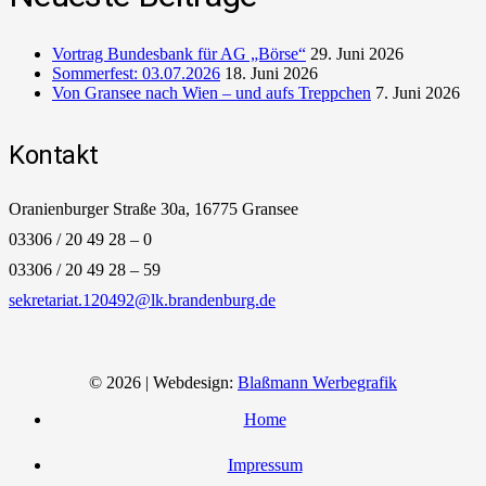
Vortrag Bundesbank für AG „Börse“
29. Juni 2026
Sommerfest: 03.07.2026
18. Juni 2026
Von Gransee nach Wien – und aufs Treppchen
7. Juni 2026
Kontakt
Oranienburger Straße 30a, 16775 Gransee
03306 / 20 49 28 – 0
03306 / 20 49 28 – 59
sekretariat.120492@lk.brandenburg.de
© 2026 | Webdesign:
Blaßmann Werbegrafik
Home
Impressum