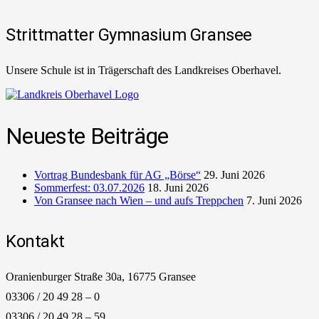
Strittmatter Gymnasium Gransee
Unsere Schule ist in Trägerschaft des Landkreises Oberhavel.
Neueste Beiträge
Vortrag Bundesbank für AG „Börse“
29. Juni 2026
Sommerfest: 03.07.2026
18. Juni 2026
Von Gransee nach Wien – und aufs Treppchen
7. Juni 2026
Kontakt
Oranienburger Straße 30a, 16775 Gransee
03306 / 20 49 28 – 0
03306 / 20 49 28 – 59