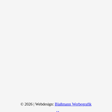
© 2026 | Webdesign:
Blaßmann Werbegrafik