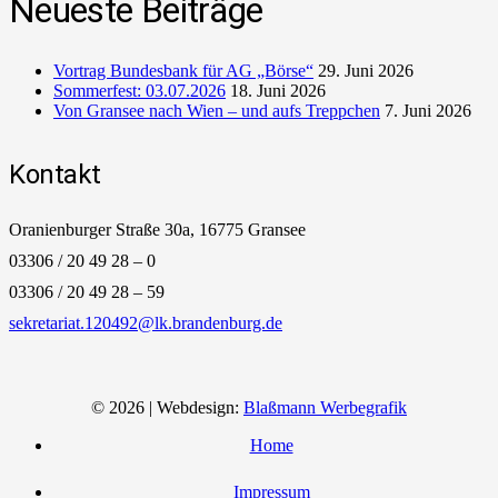
Neueste Beiträge
Vortrag Bundesbank für AG „Börse“
29. Juni 2026
Sommerfest: 03.07.2026
18. Juni 2026
Von Gransee nach Wien – und aufs Treppchen
7. Juni 2026
Kontakt
Oranienburger Straße 30a, 16775 Gransee
03306 / 20 49 28 – 0
03306 / 20 49 28 – 59
sekretariat.120492@lk.brandenburg.de
© 2026 | Webdesign:
Blaßmann Werbegrafik
Home
Impressum