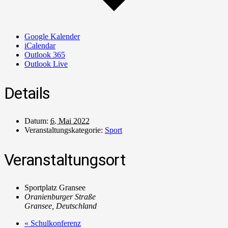
Google Kalender
iCalendar
Outlook 365
Outlook Live
Details
Datum:
6. Mai 2022
Veranstaltungskategorie:
Sport
Veranstaltungsort
Sportplatz Gransee
Oranienburger Straße
Gransee
,
Deutschland
«
Schulkonferenz