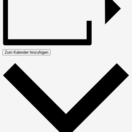
Zum Kalender hinzufügen