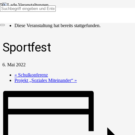
« Alle Veranstaltungen
Diese Veranstaltung hat bereits stattgefunden.
Sportfest
6. Mai 2022
«
Schulkonferenz
Projekt „Soziales Miteinander“
»