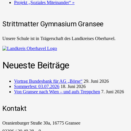
Projekt „Soziales Miteinander“
»
Strittmatter Gymnasium Gransee
Unsere Schule ist in Trägerschaft des Landkreises Oberhavel.
Neueste Beiträge
Vortrag Bundesbank für AG „Börse“
29. Juni 2026
Sommerfest: 03.07.2026
18. Juni 2026
Von Gransee nach Wien – und aufs Treppchen
7. Juni 2026
Kontakt
Oranienburger Straße 30a, 16775 Gransee