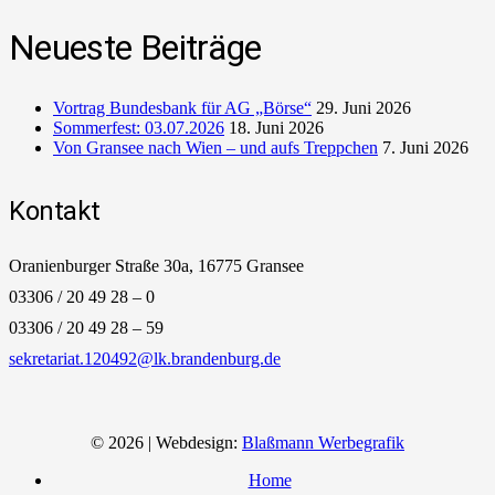
Neueste Beiträge
Vortrag Bundesbank für AG „Börse“
29. Juni 2026
Sommerfest: 03.07.2026
18. Juni 2026
Von Gransee nach Wien – und aufs Treppchen
7. Juni 2026
Kontakt
Oranienburger Straße 30a, 16775 Gransee
03306 / 20 49 28 – 0
03306 / 20 49 28 – 59
sekretariat.120492@lk.brandenburg.de
© 2026 | Webdesign:
Blaßmann Werbegrafik
Home