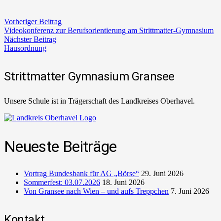
Vorheriger Beitrag
Videokonferenz zur Berufsorientierung am Strittmatter-Gymnasium
Nächster Beitrag
Hausordnung
Strittmatter Gymnasium Gransee
Unsere Schule ist in Trägerschaft des Landkreises Oberhavel.
Neueste Beiträge
Vortrag Bundesbank für AG „Börse“
29. Juni 2026
Sommerfest: 03.07.2026
18. Juni 2026
Von Gransee nach Wien – und aufs Treppchen
7. Juni 2026
Kontakt