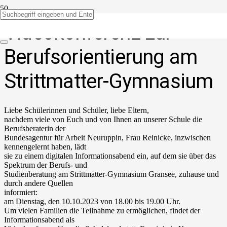
Videokonferenz zur
Berufsorientierung am
Strittmatter-Gymnasium
Liebe Schülerinnen und Schüler, liebe Eltern,
nachdem viele von Euch und von Ihnen an unserer Schule die
Berufsberaterin der
Bundesagentur für Arbeit Neuruppin, Frau Reinicke, inzwischen
kennengelernt haben, lädt
sie zu einem digitalen Informationsabend ein, auf dem sie über das
Spektrum der Berufs- und
Studienberatung am Strittmatter-Gymnasium Gransee, zuhause und
durch andere Quellen
informiert:
am Dienstag, den 10.10.2023 von 18.00 bis 19.00 Uhr.
Um vielen Familien die Teilnahme zu ermöglichen, findet der
Informationsabend als