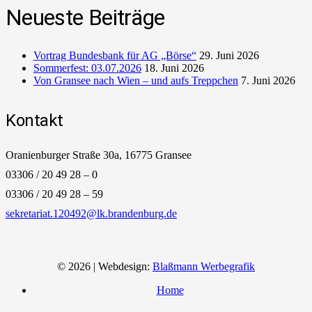
Neueste Beiträge
Vortrag Bundesbank für AG „Börse“
29. Juni 2026
Sommerfest: 03.07.2026
18. Juni 2026
Von Gransee nach Wien – und aufs Treppchen
7. Juni 2026
Kontakt
Oranienburger Straße 30a, 16775 Gransee
03306 / 20 49 28 – 0
03306 / 20 49 28 – 59
sekretariat.120492@lk.brandenburg.de
© 2026 | Webdesign:
Blaßmann Werbegrafik
Home