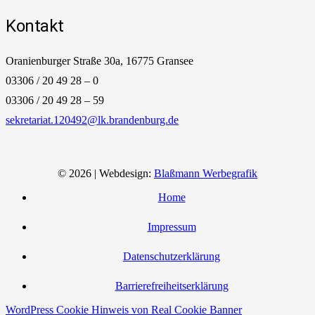
Kontakt
Oranienburger Straße 30a, 16775 Gransee
03306 / 20 49 28 – 0
03306 / 20 49 28 – 59
sekretariat.120492@lk.brandenburg.de
© 2026 | Webdesign:
Blaßmann Werbegrafik
Home
Impressum
Datenschutzerklärung
Barrierefreiheitserklärung
WordPress Cookie Hinweis von Real Cookie Banner