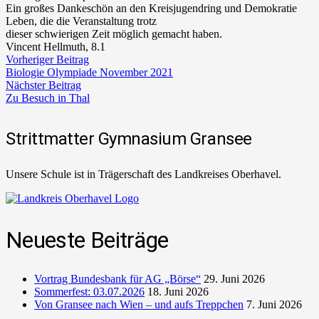
Ein großes Dankeschön an den Kreisjugendring und Demokratie
Leben, die die Veranstaltung trotz
dieser schwierigen Zeit möglich gemacht haben.
Vincent Hellmuth, 8.1
Vorheriger Beitrag
Biologie Olympiade November 2021
Nächster Beitrag
Zu Besuch in Thal
Strittmatter Gymnasium Gransee
Unsere Schule ist in Trägerschaft des Landkreises Oberhavel.
Neueste Beiträge
Vortrag Bundesbank für AG „Börse“
29. Juni 2026
Sommerfest: 03.07.2026
18. Juni 2026
Von Gransee nach Wien – und aufs Treppchen
7. Juni 2026