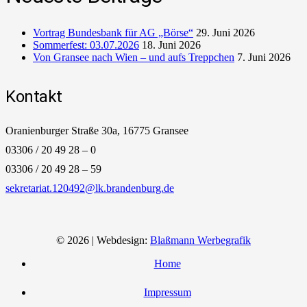
Vortrag Bundesbank für AG „Börse“
29. Juni 2026
Sommerfest: 03.07.2026
18. Juni 2026
Von Gransee nach Wien – und aufs Treppchen
7. Juni 2026
Kontakt
Oranienburger Straße 30a, 16775 Gransee
03306 / 20 49 28 – 0
03306 / 20 49 28 – 59
sekretariat.120492@lk.brandenburg.de
© 2026 | Webdesign:
Blaßmann Werbegrafik
Home
Impressum