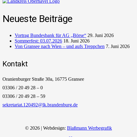
Neueste Beiträge
Vortrag Bundesbank für AG „Börse“
29. Juni 2026
Sommerfest: 03.07.2026
18. Juni 2026
Von Gransee nach Wien – und aufs Treppchen
7. Juni 2026
Kontakt
Oranienburger Straße 30a, 16775 Gransee
03306 / 20 49 28 – 0
03306 / 20 49 28 – 59
sekretariat.120492@lk.brandenburg.de
© 2026 | Webdesign:
Blaßmann Werbegrafik