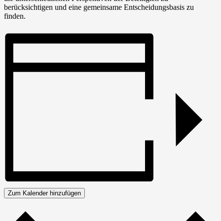
berücksichtigen und eine gemeinsame Entscheidungsbasis zu
finden.
Zum Kalender hinzufügen