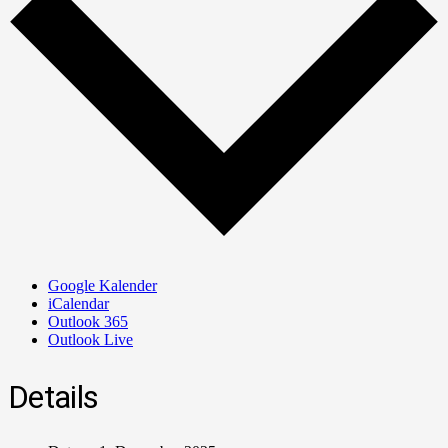
Google Kalender
iCalendar
Outlook 365
Outlook Live
Details