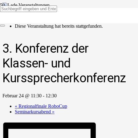
« Alle Veranstaltungen
Diese Veranstaltung hat bereits stattgefunden.
3. Konferenz der
Klassen- und
Kurssprecherkonferenz
Februar 24 @ 11:30
-
12:30
«
Regionalfinale RoboCup
Seminarkursabend
»