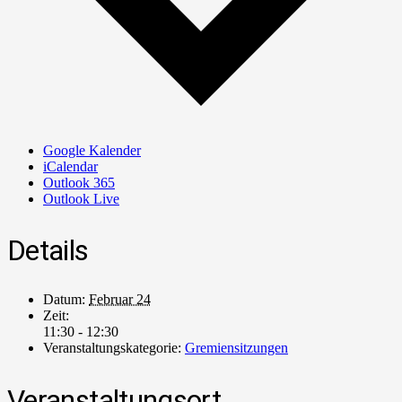
Google Kalender
iCalendar
Outlook 365
Outlook Live
Details
Datum:
Februar 24
Zeit:
11:30 - 12:30
Veranstaltungskategorie:
Gremiensitzungen
Veranstaltungsort