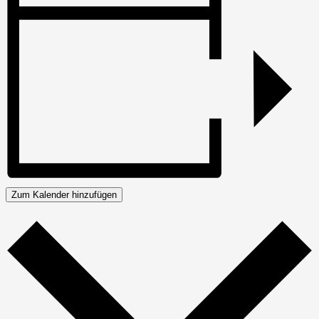
Zum Kalender hinzufügen