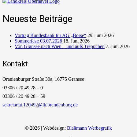
Neueste Beiträge
Vortrag Bundesbank für AG „Börse“
29. Juni 2026
Sommerfest: 03.07.2026
18. Juni 2026
Von Gransee nach Wien – und aufs Treppchen
7. Juni 2026
Kontakt
Oranienburger Straße 30a, 16775 Gransee
03306 / 20 49 28 – 0
03306 / 20 49 28 – 59
sekretariat.120492@lk.brandenburg.de
© 2026 | Webdesign:
Blaßmann Werbegrafik