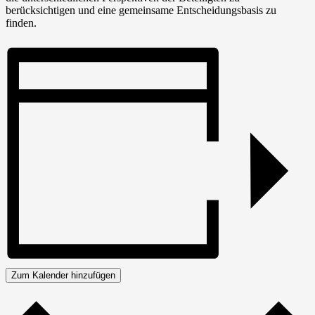
berücksichtigen und eine gemeinsame Entscheidungsbasis zu
finden.
Zum Kalender hinzufügen