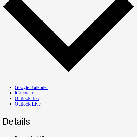
Google Kalender
iCalendar
Outlook 365
Outlook Live
Details