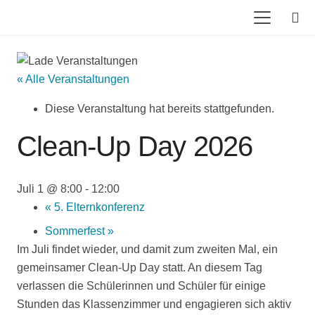
« Alle Veranstaltungen
Diese Veranstaltung hat bereits stattgefunden.
Clean-Up Day 2026
Juli 1 @ 8:00
-
12:00
«
5. Elternkonferenz
Sommerfest
»
Im Juli findet wieder, und damit zum zweiten Mal, ein
gemeinsamer Clean-Up Day statt. An diesem Tag
verlassen die Schülerinnen und Schüler für einige
Stunden das Klassenzimmer und engagieren sich aktiv