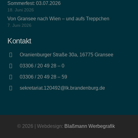
Sommerfest: 03.07.2026
18. Juni 2026
Von Gransee nach Wien – und aufs Treppchen
7. Juni 2026
Kontakt
Oranienburger Straße 30a, 16775 Gransee
03306 / 20 49 28 – 0
03306 / 20 49 28 – 59
sekretariat.120492@lk.brandenburg.de
© 2026 | Webdesign:
Blaßmann Werbegrafik