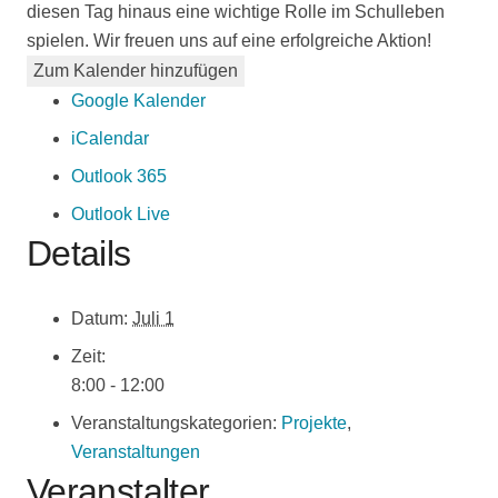
diesen Tag hinaus eine wichtige Rolle im Schulleben
spielen. Wir freuen uns auf eine erfolgreiche Aktion!
Zum Kalender hinzufügen
Google Kalender
iCalendar
Outlook 365
Outlook Live
Details
Datum:
Juli 1
Zeit:
8:00 - 12:00
Veranstaltungskategorien:
Projekte
,
Veranstaltungen
Veranstalter