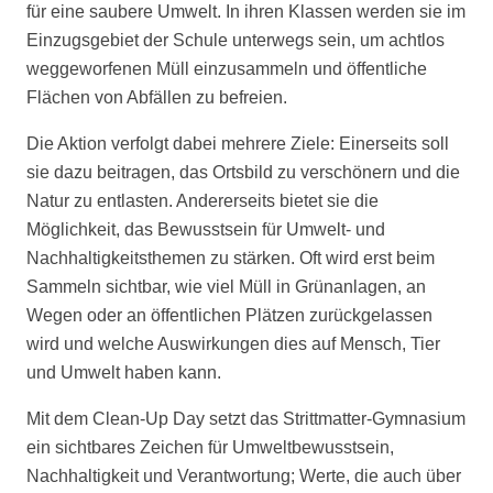
für eine saubere Umwelt. In ihren Klassen werden sie im
Einzugsgebiet der Schule unterwegs sein, um achtlos
weggeworfenen Müll einzusammeln und öffentliche
Flächen von Abfällen zu befreien.
Die Aktion verfolgt dabei mehrere Ziele: Einerseits soll
sie dazu beitragen, das Ortsbild zu verschönern und die
Natur zu entlasten. Andererseits bietet sie die
Möglichkeit, das Bewusstsein für Umwelt- und
Nachhaltigkeitsthemen zu stärken. Oft wird erst beim
Sammeln sichtbar, wie viel Müll in Grünanlagen, an
Wegen oder an öffentlichen Plätzen zurückgelassen
wird und welche Auswirkungen dies auf Mensch, Tier
und Umwelt haben kann.
Mit dem Clean-Up Day setzt das Strittmatter-Gymnasium
ein sichtbares Zeichen für Umweltbewusstsein,
Nachhaltigkeit und Verantwortung; Werte, die auch über