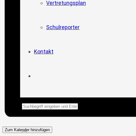
Vertretungsplan
Schulreporter
Kontakt
Zum Kalender hinzufügen