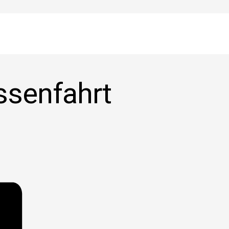
ssenfahrt