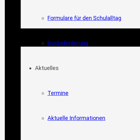
Formulare für den Schulalltag
Busbeförderung
Aktuelles
Termine
Aktuelle Informationen