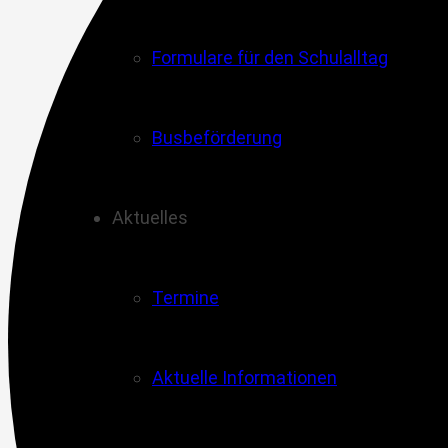
Formulare für den Schulalltag
Busbeförderung
Aktuelles
Termine
Aktuelle Informationen