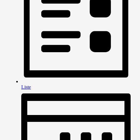
Liste