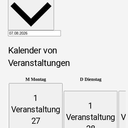
Kalender von
Veranstaltungen
M
Montag
D
Dienstag
1
1
Veranstaltung
Veranstaltung
V
27