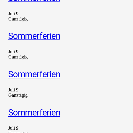
Juli 9
Ganztägig
Sommerferien
Juli 9
Ganztägig
Sommerferien
Juli 9
Ganztägig
Sommerferien
Juli 9