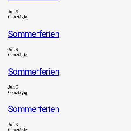
Juli 9
Ganztägig
Sommerferien
Juli 9
Ganztägig
Sommerferien
Juli 9
Ganztägig
Sommerferien
Juli 9
Ganztägig