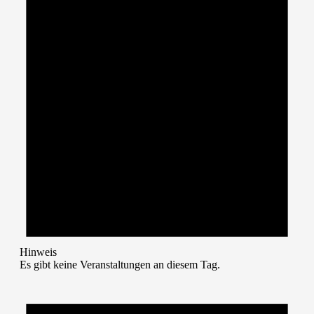
Hinweis
Es gibt keine Veranstaltungen an diesem Tag.