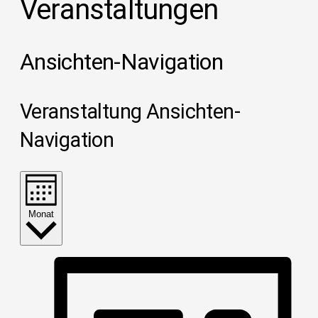
Veranstaltungen
Ansichten-Navigation
Veranstaltung Ansichten-
Navigation
Monat