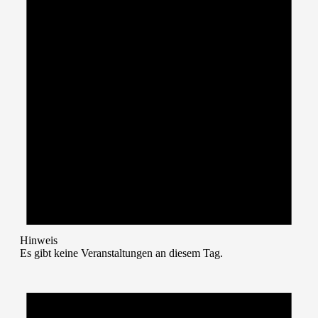
Hinweis
Es gibt keine Veranstaltungen an diesem Tag.