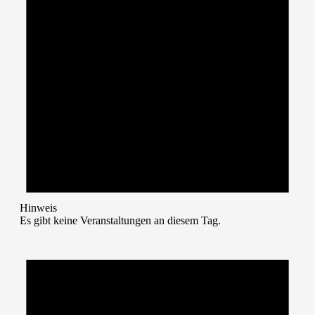
Hinweis
Es gibt keine Veranstaltungen an diesem Tag.