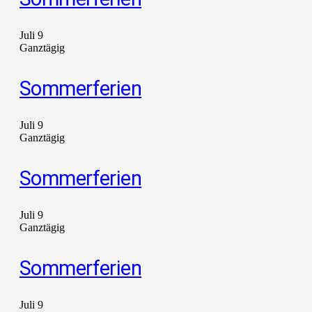
Juli 9
Ganztägig
Sommerferien
Juli 9
Ganztägig
Sommerferien
Juli 9
Ganztägig
Sommerferien
Juli 9