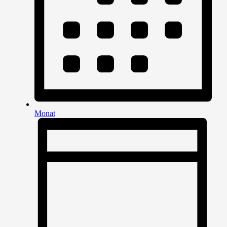
Monat