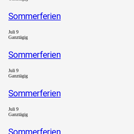
Sommerferien
Juli 9
Ganztägig
Sommerferien
Juli 9
Ganztägig
Sommerferien
Juli 9
Ganztägig
Sommerferien