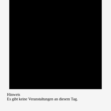
Hinweis
Es gibt keine Veranstaltungen an diesem Tag.