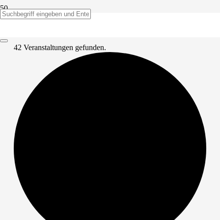
42 Veranstaltungen gefunden.