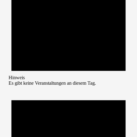
Hinweis
Es gibt keine Veranstaltungen an diesem Tag.