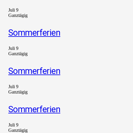
Juli 9
Ganztägig
Sommerferien
Juli 9
Ganztägig
Sommerferien
Juli 9
Ganztägig
Sommerferien
Juli 9
Ganztägig