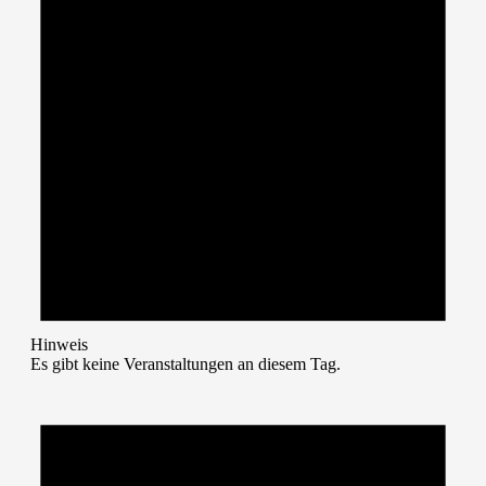
Hinweis
Es gibt keine Veranstaltungen an diesem Tag.