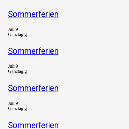
Sommerferien
Juli 9
Ganztägig
Sommerferien
Juli 9
Ganztägig
Sommerferien
Juli 9
Ganztägig
Sommerferien