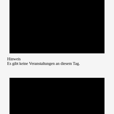
Hinweis
Es gibt keine Veranstaltungen an diesem Tag.