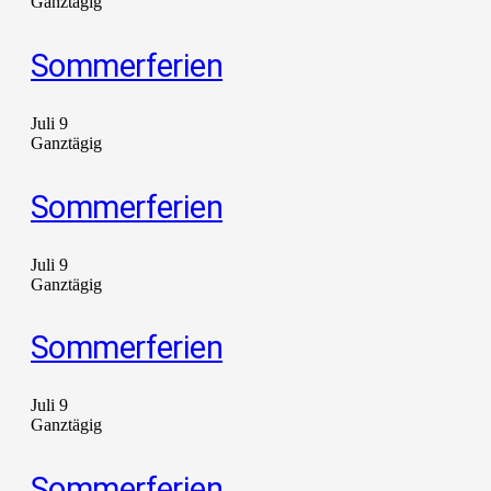
Ganztägig
Sommerferien
Juli 9
Ganztägig
Sommerferien
Juli 9
Ganztägig
Sommerferien
Juli 9
Ganztägig
Sommerferien