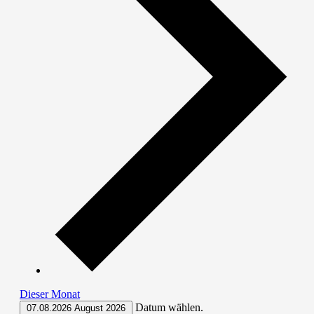
Dieser Monat
Datum wählen.
07.08.2026
August 2026