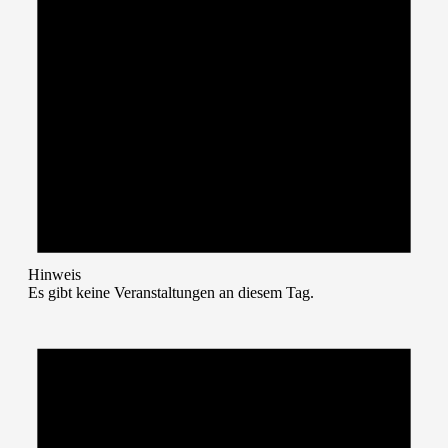
Hinweis
Es gibt keine Veranstaltungen an diesem Tag.