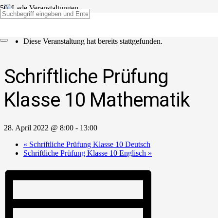
« Alle Veranstaltungen
Diese Veranstaltung hat bereits stattgefunden.
Schriftliche Prüfung
Klasse 10 Mathematik
28. April 2022 @ 8:00
-
13:00
«
Schriftliche Prüfung Klasse 10 Deutsch
Schriftliche Prüfung Klasse 10 Englisch
»