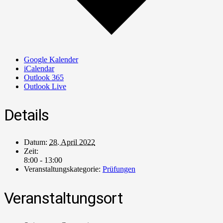
Google Kalender
iCalendar
Outlook 365
Outlook Live
Details
Datum:
28. April 2022
Zeit:
8:00 - 13:00
Veranstaltungskategorie:
Prüfungen
Veranstaltungsort