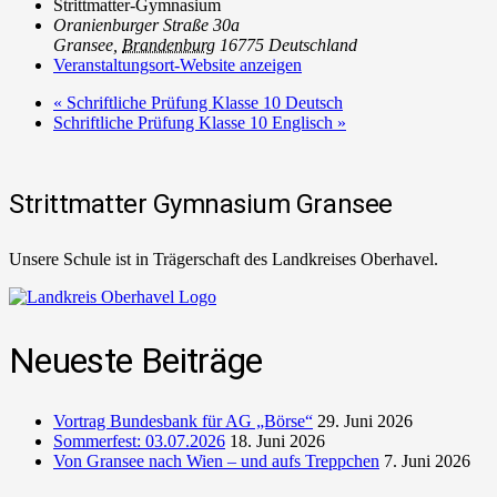
Strittmatter-Gymnasium
Oranienburger Straße 30a
Gransee
,
Brandenburg
16775
Deutschland
Veranstaltungsort-Website anzeigen
«
Schriftliche Prüfung Klasse 10 Deutsch
Schriftliche Prüfung Klasse 10 Englisch
»
Strittmatter Gymnasium Gransee
Unsere Schule ist in Trägerschaft des Landkreises Oberhavel.
Neueste Beiträge
Vortrag Bundesbank für AG „Börse“
29. Juni 2026
Sommerfest: 03.07.2026
18. Juni 2026
Von Gransee nach Wien – und aufs Treppchen
7. Juni 2026