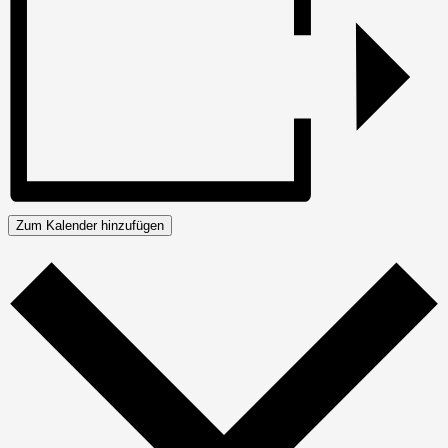
Zum Kalender hinzufügen