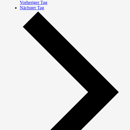
Vorheriger Tag
Nächster Tag