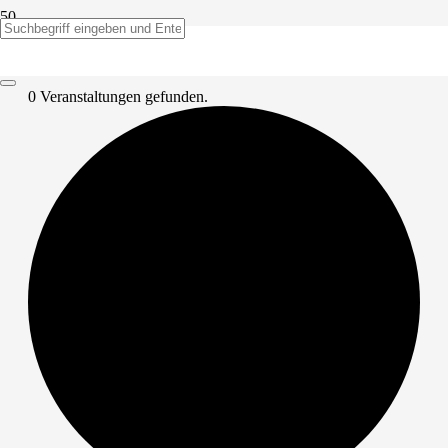
0 Veranstaltungen gefunden.