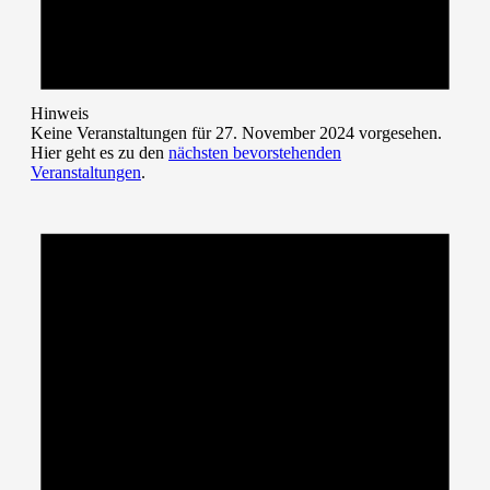
Hinweis
Keine Veranstaltungen für 27. November 2024 vorgesehen.
Hier geht es zu den
nächsten bevorstehenden
Veranstaltungen
.