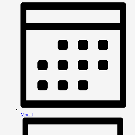
Monat