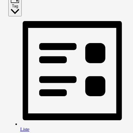
Tag
Liste