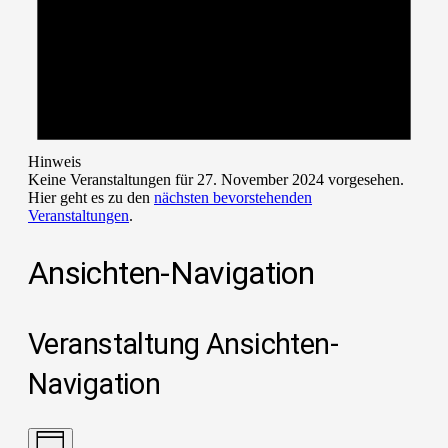
Hinweis
Keine Veranstaltungen für 27. November 2024 vorgesehen.
Hier geht es zu den
nächsten bevorstehenden
Veranstaltungen
.
Ansichten-Navigation
Veranstaltung Ansichten-
Navigation