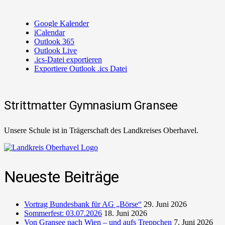
Google Kalender
iCalendar
Outlook 365
Outlook Live
.ics-Datei exportieren
Exportiere Outlook .ics Datei
Strittmatter Gymnasium Gransee
Unsere Schule ist in Trägerschaft des Landkreises Oberhavel.
Neueste Beiträge
Vortrag Bundesbank für AG „Börse“
29. Juni 2026
Sommerfest: 03.07.2026
18. Juni 2026
Von Gransee nach Wien – und aufs Treppchen
7. Juni 2026