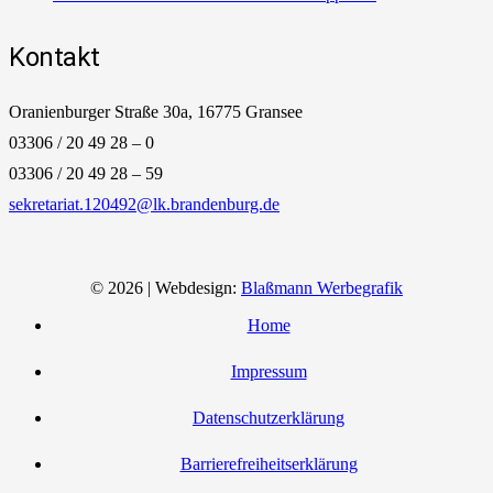
Kontakt
Oranienburger Straße 30a, 16775 Gransee
03306 / 20 49 28 – 0
03306 / 20 49 28 – 59
sekretariat.120492@lk.brandenburg.de
© 2026 | Webdesign:
Blaßmann Werbegrafik
Home
Impressum
Datenschutzerklärung
Barrierefreiheitserklärung