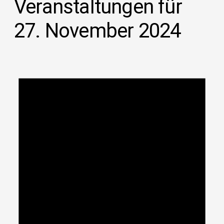
Veranstaltungen für
27. November 2024