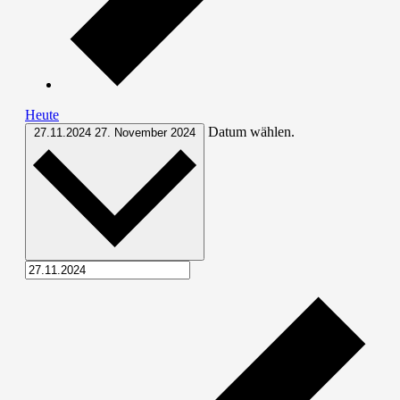
Heute
Datum wählen.
27.11.2024
27. November 2024