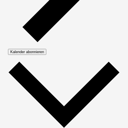
Kalender abonnieren