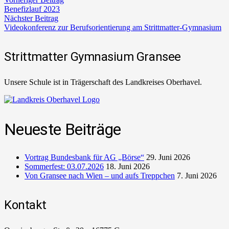
Benefizlauf 2023
Nächster Beitrag
Videokonferenz zur Berufsorientierung am Strittmatter-Gymnasium
Strittmatter Gymnasium Gransee
Unsere Schule ist in Trägerschaft des Landkreises Oberhavel.
Neueste Beiträge
Vortrag Bundesbank für AG „Börse“
29. Juni 2026
Sommerfest: 03.07.2026
18. Juni 2026
Von Gransee nach Wien – und aufs Treppchen
7. Juni 2026
Kontakt