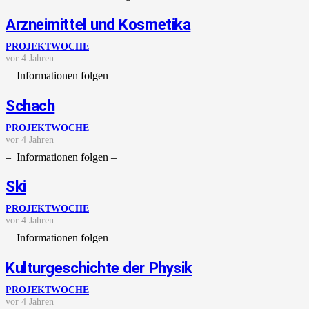
Arzneimittel und Kosmetika
PROJEKTWOCHE
vor 4 Jahren
– Informationen folgen –
Schach
PROJEKTWOCHE
vor 4 Jahren
– Informationen folgen –
Ski
PROJEKTWOCHE
vor 4 Jahren
– Informationen folgen –
Kulturgeschichte der Physik
PROJEKTWOCHE
vor 4 Jahren