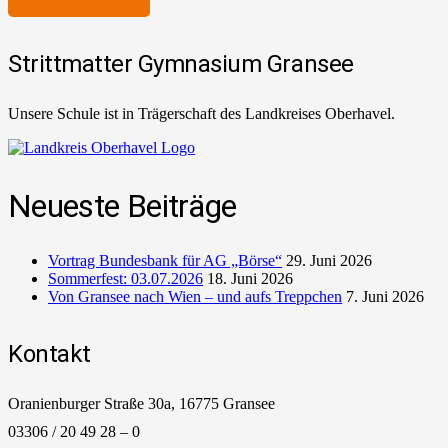
Strittmatter Gymnasium Gransee
Unsere Schule ist in Trägerschaft des Landkreises Oberhavel.
Neueste Beiträge
Vortrag Bundesbank für AG „Börse“
29. Juni 2026
Sommerfest: 03.07.2026
18. Juni 2026
Von Gransee nach Wien – und aufs Treppchen
7. Juni 2026
Kontakt
Oranienburger Straße 30a, 16775 Gransee
03306 / 20 49 28 – 0