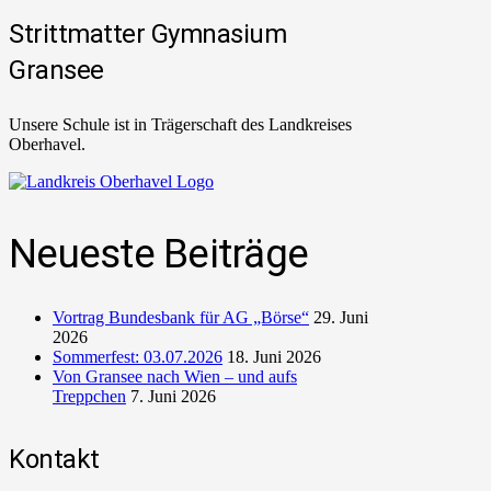
Strittmatter Gymnasium
Gransee
Unsere Schule ist in Trägerschaft des Landkreises
Oberhavel.
Neueste Beiträge
Vortrag Bundesbank für AG „Börse“
29. Juni
2026
Sommerfest: 03.07.2026
18. Juni 2026
Von Gransee nach Wien – und aufs
Treppchen
7. Juni 2026
Kontakt